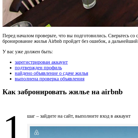
Перед началом проверьте, что вы подготовились. Сверьтесь со 
бронирование жилья Airbnb пройдет без ошибок, а дальнейши
У вас уже должен быть:
зарегистрирован аккаунт
подтвержден профиль
найдено объявление о сдаче жилья
выполнена проверка объявления
Как забронировать жилье на airbnb
1
шаг – зайдите на сайт, выполните вход в аккаунт