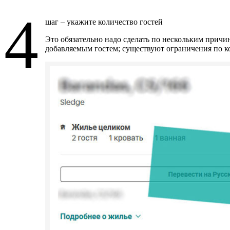
4
шаг – укажите количество гостей
Это обязательно надо сделать по нескольким причи
добавляемым гостем; существуют ограничения по к