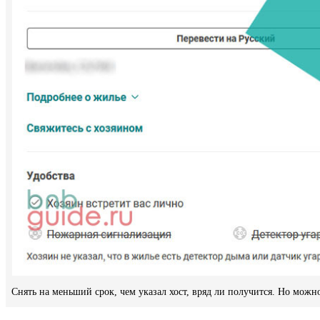
Снять на меньший срок, чем указал хост, вряд ли получится. Но можн