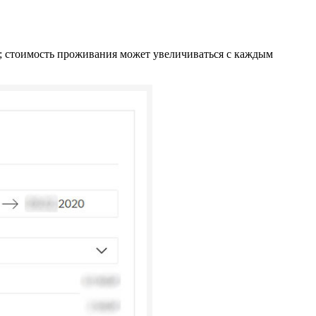
ке; стоимость проживания может увеличиваться с каждым