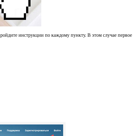
 пройдите инструкции по каждому пункту. В этом случае первое