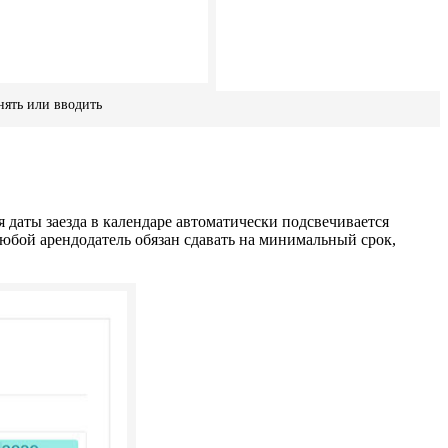
нять или вводить
 даты заезда в календаре автоматически подсвечивается
любой арендодатель обязан сдавать на минимальный срок,