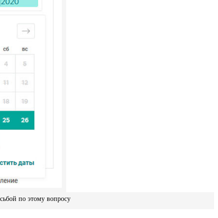
осьбой по этому вопросу