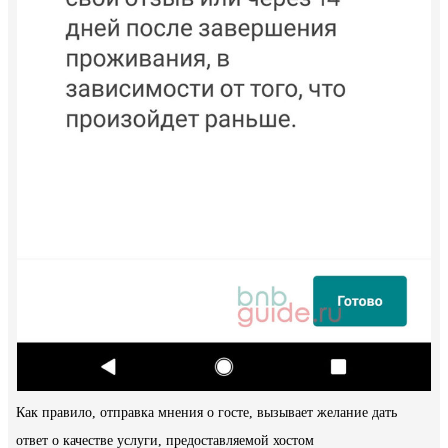
Как правило, отправка мнения о госте, вызывает желание дать
ответ о качестве услуги, предоставляемой хостом