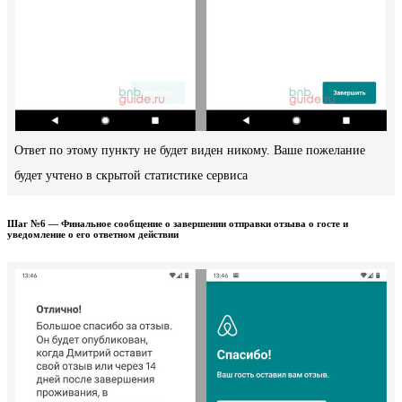
Ответ по этому пункту не будет виден никому. Ваше пожелание
будет учтено в скрытой статистике сервиса
Шаг №6 — Финальное сообщение о завершении отправки отзыва о госте и
уведомление о его ответном действии