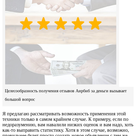
Целесообразность получения отзывов Аирбнб за деньги вызывает
большой вопрос
Я предлагаю рассматривать возможность применения этой
техники только в самом крайнем случае. К примеру, если по
недоразумению, вам навалили низких оценок и вам надо, хоть
как-то выправить статистику. Хотя в этом случае, возможно,
правильнее будет просто создать новое объявление с тем же