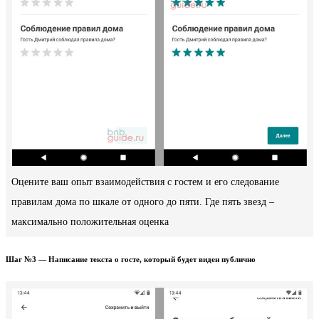
Оцените ваш опыт взаимодействия с гостем и его следование
правилам дома по шкале от одного до пяти. Где пять звезд –
максимально положительная оценка
Шаг №3 — Написание текста о госте, который будет виден публично