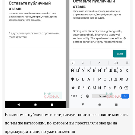
В главном – публичном тексте, следует описать основные моменты
по тем же категориям, по которым вы проставляли звезды на
предыдущем этапе, но уже письменно