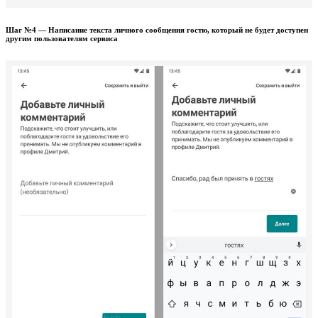
Шаг №4 — Написание текста личного сообщения гостю, который не будет доступен
другим пользователям сервиса