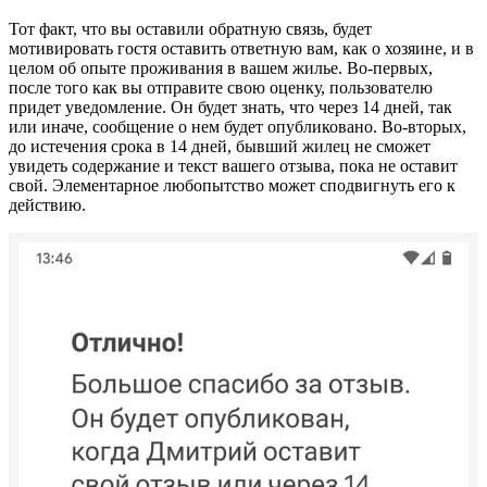
Тот факт, что вы оставили обратную связь, будет
мотивировать гостя оставить ответную вам, как о хозяине, и в
целом об опыте проживания в вашем жилье. Во-первых,
после того как вы отправите свою оценку, пользователю
придет уведомление. Он будет знать, что через 14 дней, так
или иначе, сообщение о нем будет опубликовано. Во-вторых,
до истечения срока в 14 дней, бывший жилец не сможет
увидеть содержание и текст вашего отзыва, пока не оставит
свой. Элементарное любопытство может сподвигнуть его к
действию.