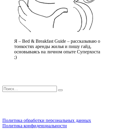
Я – Bed & Breakfast Guide – рассказываю о
тонкостях аренды жилья и пишу гайд,
основываясь на личном опыте Суперхоста
;)
Искать:
Поиск
Политика обработки персональных данных
Политика конфиденциальности