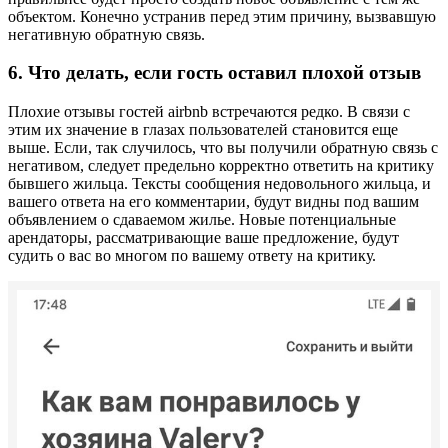
объектом. Конечно устранив перед этим причину, вызвавшую
негативную обратную связь.
6. Что делать, если гость оставил плохой отзыв
Плохие отзывы гостей airbnb встречаются редко. В связи с
этим их значение в глазах пользователей становится еще
выше. Если, так случилось, что вы получили обратную связь с
негативом, следует предельно корректно ответить на критику
бывшего жильца. Тексты сообщения недовольного жильца, и
вашего ответа на его комментарии, будут видны под вашим
объявлением о сдаваемом жилье. Новые потенциальные
арендаторы, рассматривающие ваше предложение, будут
судить о вас во многом по вашему ответу на критику.