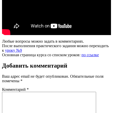
Любые вопросы можно задать в комментариях.
После выполнения практического задания можно переходить
к
уроку №9
Основная страница курса со списком уроков:
по ссылке
Добавить комментарий
Ваш адрес email не будет опубликован.
Обязательные поля
помечены
*
Комментарий
*