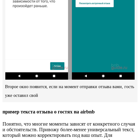
Второе окно появится, если на момент отправки отзыва вами, гость
уже оставил свой
пример текста отзыва о гостях на airbnb
Понятно, что многие моменты зависят от конкретного случая
и обстоятельств. Привожу более-менее универсальный текст,
который можно корректировать под ваш опыт. Для