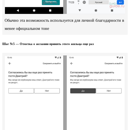
Обычно эта возможность используется для личной благодарности в
менее официальном тоне
Шаг №5 — Отметка о желании принять этого жильца еще раз