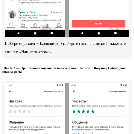
Выберите раздел «Входящие» > найдите гостя в списке > нажмите
кнопку «Написать отзыв»
Шаг №2 — Простановка оценок по показателям: Чистота, Общение, Соблюдение
правил дома