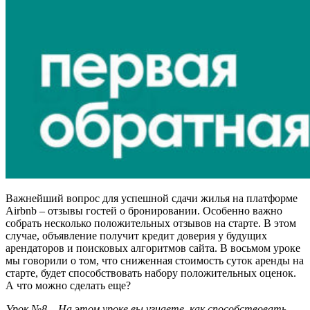
Важнейший вопрос для успешной сдачи жилья на платформе
Airbnb – отзывы гостей о бронировании. Особенно важно
собрать несколько положительных отзывов на старте. В этом
случае, объявление получит кредит доверия у будущих
арендаторов и поисковых алгоритмов сайта. В восьмом уроке
мы говорили о том, что сниженная стоимость суток аренды на
старте, будет способствовать набору положительных оценок.
А что можно сделать еще?
Урок №8 – На этом уроке вы узнаете, как способствовать