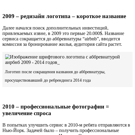
2009 – редизайн логотипа – короткое название
Далее начался поиск дополнительных инвестиций,
привлекаемых извне, в 2009 это первые 20.000$. Название
сервиса сокращается до аббревиатуры “airbnb”, вводится
комиссия за бронирование жилья, аудитория сайта растет.
Логотип после сокращения названия до аббревиатуры,
просуществовавший до ребрендинга 2014 года
2010 – профессиональные фотографии =
увеличение спроса
В попытках улучшить сервис в 2010-м ребята отправляются в
Нью-Йорк. Задачей было – получить профессиональные