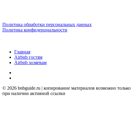
Политика обработки персональных данных
Политика конфиденциальности
Главная
Airbnb гостям
Airbnb хозяевам
twitter
YOUTUBE
© 2026 bnbguide.ru | копирование материалов возможно только
при наличии активной ссылки