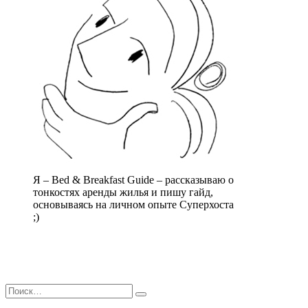
Я – Bed & Breakfast Guide – рассказываю о
тонкостях аренды жилья и пишу гайд,
основываясь на личном опыте Суперхоста
;)
Искать:
Поиск