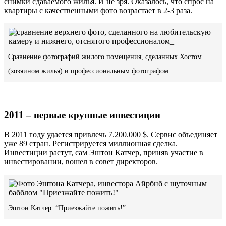
снимки сдаваемого жилья. И не зря. Оказалось, что спрос на
квартиры с качественными фото возрастает в 2-3 раза.
Сравнение фотографий жилого помещения, сделанных Хостом
(хозяином жилья) и профессиональным фотографом
2011 – первые крупные инвестиции
В 2011 году удается привлечь 7.200.000 $. Сервис объединяет
уже 89 стран. Регистрируется миллионная сделка.
Инвестиции растут, сам Эштон Катчер, приняв участие в
инвестировании, вошел в совет директоров.
Эштон Катчер: “Приезжайте пожить!”