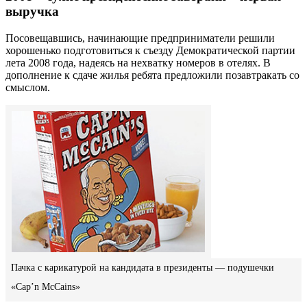
выручка
Посовещавшись, начинающие предприниматели решили
хорошенько подготовиться к съезду Демократической партии
лета 2008 года, надеясь на нехватку номеров в отелях. В
дополнение к сдаче жилья ребята предложили позавтракать со
смыслом.
Пачка с карикатурой на кандидата в президенты — подушечки
«Cap’n McCains»